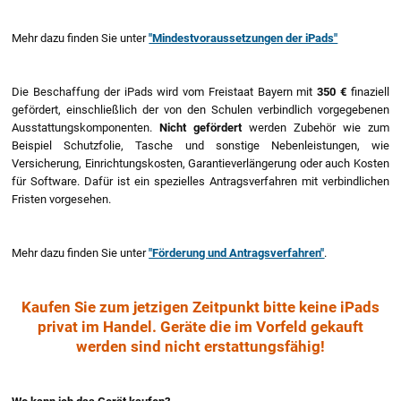
Mehr dazu finden Sie unter
"Mindestvoraussetzungen der iPads"
Die Beschaffung der iPads wird vom Freistaat Bayern mit
350 €
finaziell
gefördert, einschließlich der von den Schulen verbindlich vorgegebenen
Ausstattungskomponenten.
Nicht
gefördert
werden Zubehör wie zum
Beispiel Schutzfolie, Tasche und sonstige Nebenleistungen, wie
Versicherung, Einrichtungskosten, Garantieverlängerung oder auch Kosten
für Software. Dafür ist ein spezielles Antragsverfahren mit verbindlichen
Fristen vorgesehen.
Mehr dazu finden Sie unter
"Förderung und Antragsverfahren"
.
Kaufen Sie zum jetzigen Zeitpunkt bitte keine iPads
privat im Handel. Geräte die im Vorfeld gekauft
werden sind nicht erstattungsfähig!