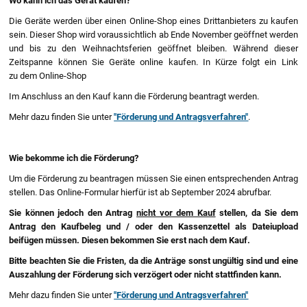
Wo kann ich das Gerät kaufen?
Die Geräte werden über einen Online-Shop eines Drittanbieters zu kaufen
sein. Dieser Shop wird voraussichtlich ab Ende November geöffnet werden
und bis zu den Weihnachtsferien geöffnet bleiben. Während dieser
Zeitspanne können Sie Geräte online kaufen. In Kürze folgt ein Link
zu dem Online-Shop
Im Anschluss an den Kauf kann die Förderung beantragt werden.
Mehr dazu finden Sie unter
"Förderung und Antragsverfahren"
.
Wie bekomme ich die Förderung?
Um die Förderung zu beantragen müssen Sie einen entsprechenden Antrag
stellen. Das Online-Formular hierfür ist ab September 2024 abrufbar.
Sie können jedoch den Antrag
nicht vor dem Kauf
stellen, da Sie dem
Antrag den Kaufbeleg und / oder den Kassenzettel als Dateiupload
beifügen müssen. Diesen bekommen Sie erst nach dem Kauf.
Bitte beachten Sie die Fristen, da die Anträge sonst ungültig sind und eine
Auszahlung der Förderung sich verzögert oder nicht stattfinden kann.
Mehr dazu finden Sie unter
"Förderung und Antragsverfahren"