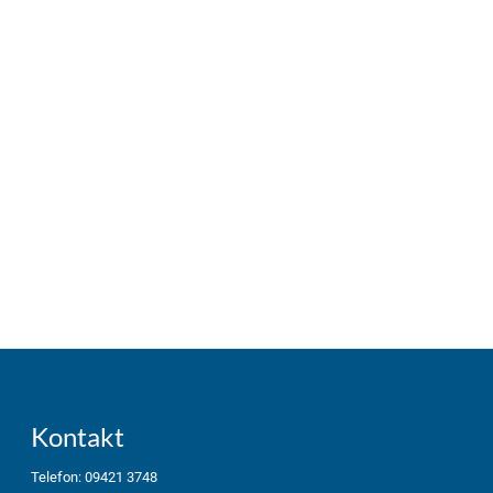
Kontakt
Telefon: 09421 3748