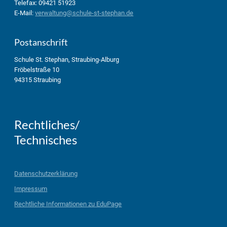
Telefax: 09421 51923
E-Mail:
verwaltung@schule-st-stephan.de
Postanschrift
Schule St. Stephan, Straubing-Alburg
Fröbelstraße 10
94315 Straubing
Rechtliches/
Technisches
Datenschutzerklärung
Impressum
Rechtliche Informationen zu EduPage