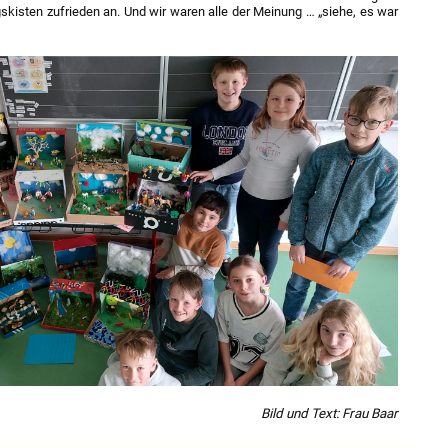
kisten zufrieden an. Und wir waren alle der Meinung … „siehe, es war
Bild und Text: Frau Baar