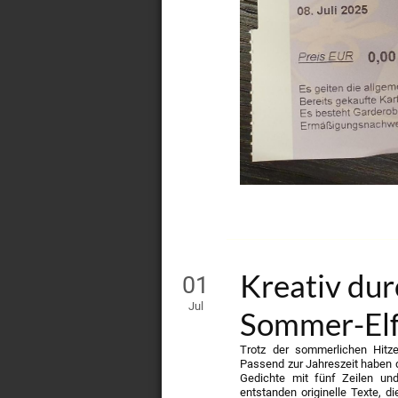
Kreativ du
01
Jul
Sommer-Elf
Trotz der sommerlichen Hitze
Passend zur Jahreszeit haben 
Gedichte mit fünf Zeilen und 
entstanden originelle Texte,